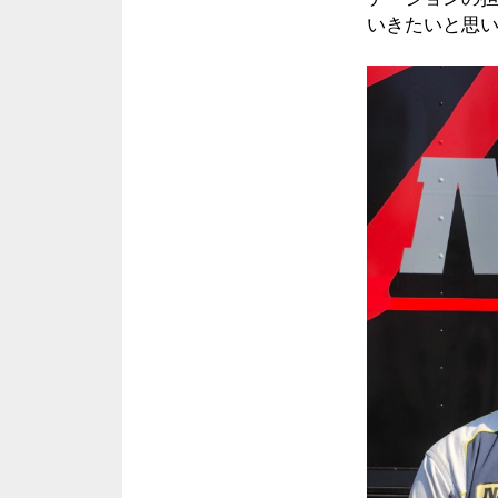
いきたいと思